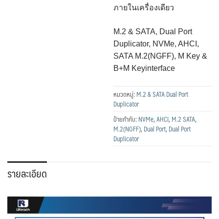
ภายในเครื่องเดียว
M.2 & SATA, Dual Port
Duplicator, NVMe, AHCI,
SATA M.2(NGFF), M Key &
B+M Keyinterface
หมวดหมู่:
M.2 & SATA Dual Port
Duplicator
ป้ายกำกับ:
NVMe
,
AHCI
,
M.2 SATA
,
M.2(NGFF)
,
Dual Port
,
Dual Port
Duplicator
รายละเอียด