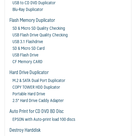
USB to CD DVD Duplicator
Blu-Ray Duplicator
Flash Memory Duplicator
SD & Micro SD Quality Checking
USB Flash Drive Quality Checking
USB 3.1 Flashdrive
SD & Micro SD Card
USB Flash Drive
CF Memory CARD
Hard Drive Duplicator
M.2 & SATA Dual Port Duplicator
COPY TOWER HDD Duplcator
Portable Hard Drive
2.5" Hard Drive Caddy Adapter
Auto Print for CD DVD BD Disc
EPSON with Auto-print load 100 discs
Destroy Harddisk