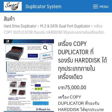
Skip
Duplicator System
MENU
to
content
สินค้า
Hard Drive Duplicator
M.2 & SATA Dual Port Duplicator
เครื่อง
COPY DUPLICATOR ที่รองรับ HARDDISK ได้ทุกประเภทภายในเครื่องเดียว
เครื่อง COPY
DUPLICATOR ที่
รองรับ HARDDISK ได้
ทุกประเภทภายใน
เครื่องเดียว
75,000.00
ค้นหา:
ค้นหา
เครื่อง COPY
DUPLICATOR ที่รองรับ
HARDDISK ได้ทุกประเภท