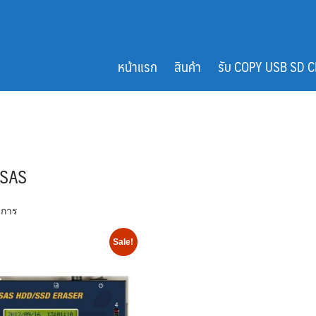
หน้าแรก
สินค้า
รับ COPY USB SD 
-SAS
ยการ
Sale!