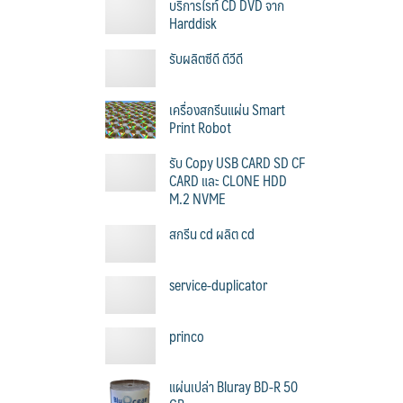
บริการไรท์ CD DVD จาก
Harddisk
รับผลิตซีดี ดีวีดี
เครื่องสกรีนแผ่น Smart
Print Robot
รับ Copy USB CARD SD CF
CARD และ CLONE HDD
M.2 NVME
สกรีน cd ผลิต cd
service-duplicator
princo
แผ่นเปล่า Bluray BD-R 50