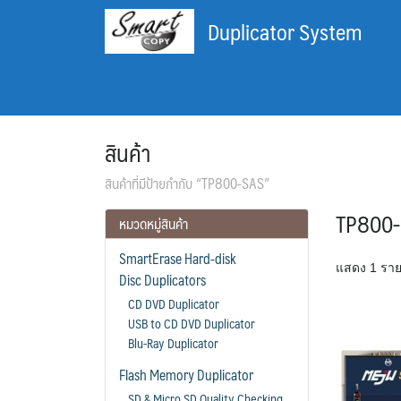
Skip
Duplicator System
to
content
สินค้า
สินค้าที่มีป้ายกำกับ “TP800-SAS”
TP800
หมวดหมู่สินค้า
SmartErase Hard-disk
แสดง 1 รา
Disc Duplicators
CD DVD Duplicator
USB to CD DVD Duplicator
Blu-Ray Duplicator
Flash Memory Duplicator
SD & Micro SD Quality Checking