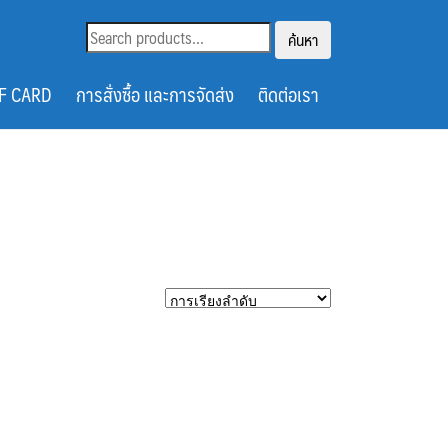
ค้นหา:
ค้นหา
CF CARD
การสั่งซื้อ และการจัดส่ง
ติดต่อเรา