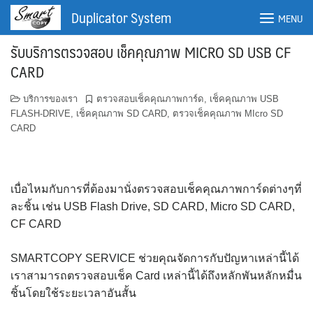
Skip
Duplicator System
MENU
to
content
รับบริการตรวจสอบ เช็คคุณภาพ MICRO SD USB CF
CARD
บริการของเรา
ตรวจสอบเช็คคุณภาพการ์ด
,
เช็คคุณภาพ USB
FLASH-DRIVE
,
เช็คคุณภาพ SD CARD
,
ตรวจเช็คคุณภาพ MIcro SD
CARD
เบื่อไหมกับการที่ต้องมานั่งตรวจสอบเช็คคุณภาพการ์ดต่างๆที่
ละชิ้น เช่น USB Flash Drive, SD CARD, Micro SD CARD,
CF CARD
ค้นหา:
ค้นหา
SMARTCOPY SERVICE ช่วยคุณจัดการกับปัญหาเหล่านี้ได้
เราสามารถตรวจสอบเช็ค Card เหล่านี้ได้ถึงหลักพันหลักหมื่น
ชิ้นโดยใช้ระยะเวลาอันสั้น