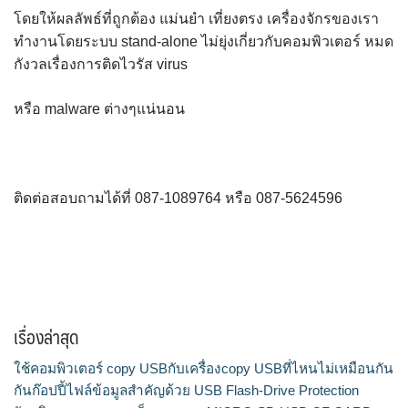
โดยให้ผลลัพธ์ที่ถูกต้อง แม่นยำ เที่ยงตรง เครื่องจักรของเรา
ทำงานโดยระบบ stand-alone ไม่ยุ่งเกี่ยวกับคอมพิวเตอร์ หมด
กังวลเรื่องการติดไวรัส virus
หรือ malware ต่างๆแน่นอน
ติดต่อสอบถามได้ที่ 087-1089764 หรือ 087-5624596
เรื่องล่าสุด
ใช้คอมพิวเตอร์ copy USBกับเครื่องcopy USBที่ไหนไม่เหมือนกัน
กันก๊อปปี้ไฟล์ข้อมูลสำคัญด้วย USB Flash-Drive Protection